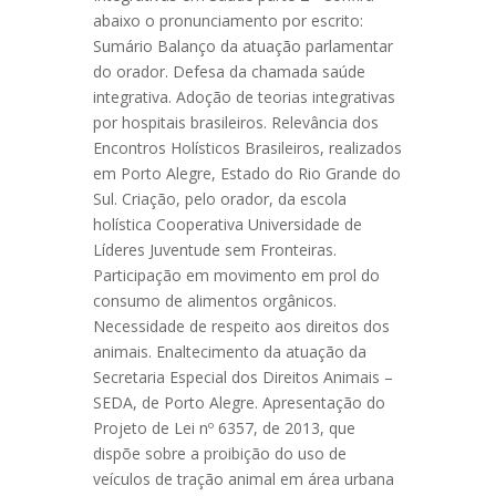
abaixo o pronunciamento por escrito:
Sumário Balanço da atuação parlamentar
do orador. Defesa da chamada saúde
integrativa. Adoção de teorias integrativas
por hospitais brasileiros. Relevância dos
Encontros Holísticos Brasileiros, realizados
em Porto Alegre, Estado do Rio Grande do
Sul. Criação, pelo orador, da escola
holística Cooperativa Universidade de
Líderes Juventude sem Fronteiras.
Participação em movimento em prol do
consumo de alimentos orgânicos.
Necessidade de respeito aos direitos dos
animais. Enaltecimento da atuação da
Secretaria Especial dos Direitos Animais –
SEDA, de Porto Alegre. Apresentação do
Projeto de Lei nº 6357, de 2013, que
dispõe sobre a proibição do uso de
veículos de tração animal em área urbana