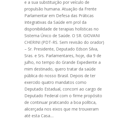
e a sua substituição por veículo de
propulsão humana. Atuação da Frente
Parlamentar em Defesa das Práticas
Integrativas da Saúde em prol da
disponibilidade de terapias holísticas no
Sistema Único de Saúde. O SR. GIOVANI
CHERINI (PDT-RS. Sem revisão do orador)
– Sr. Presidente, Deputado Edson Silva,
Sras. e Srs. Parlamentares, hoje, dia 9 de
julho, no tempo do Grande Expediente a
mim destinado, quero tratar da saúde
pública do nosso Brasil. Depois de ter
exercido quatro mandatos como
Deputado Estadual, concorri ao cargo de
Deputado Federal com o firme propósito
de continuar praticando a boa política,
alicerçada nos eixos que me trouxeram
até esta Casa....