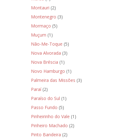
Montauri
(2)
Montenegro
(3)
Mormaço
(5)
Muçum
(1)
Não-Me-Toque
(5)
Nova Alvorada
(3)
Nova Bréscia
(1)
Novo Hamburgo
(1)
Palmeira das Missões
(3)
Paraí
(2)
Paraíso do Sul
(1)
Passo Fundo
(5)
Pinheirinho do Vale
(1)
Pinheiro Machado
(2)
Pinto Bandeira
(2)