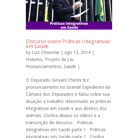
Discurso sobre Práticas Integrativas
em Saúde
by
Luiz Chiseolar
| ago 15, 2014 |
Holismo
,
Projeto de Lei
,
Pronunciamentos
,
Saúde
|
O Deputado Giovani Cherini fez
pronunciamento no Grande Expediente da
Câmara dos Deputados e falou sobre sua
atuação e trabalho relacionado as práticas
integrativas em saúde e aos direitos dos
animais. Confira abaixo os vídeos e a
transcrição do discurso. Práticas
Integrativas em Saúde parte 1 Práticas
Integrativas em Saúde parte 2 Confira