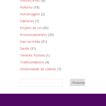
FrenteOVINO
(8)
Holismo
(18)
Homenagem
(2)
Palestras
(7)
Projeto de Lei
(30)
Pronunciamentos
(29)
Saiu na mídia
(31)
Saúde
(31)
Tenente Portela
(1)
Tradicionalismo
(4)
Universidade de Líderes
(7)