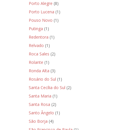
Porto Alegre
(8)
Porto Lucena
(1)
Pouso Novo
(1)
Putinga
(1)
Redentora
(1)
Relvado
(1)
Roca Sales
(2)
Rolante
(1)
Ronda Alta
(3)
Rosário do Sul
(1)
Santa Cecília do Sul
(2)
Santa Maria
(1)
Santa Rosa
(2)
Santo Ângelo
(1)
São Borja
(4)
São Francisco de Paula
(1)