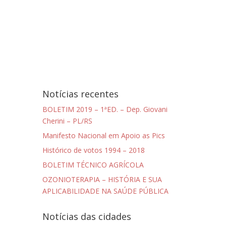
Notícias recentes
BOLETIM 2019 – 1ªED. – Dep. Giovani
Cherini – PL/RS
Manifesto Nacional em Apoio as Pics
Histórico de votos 1994 – 2018
BOLETIM TÉCNICO AGRÍCOLA
OZONIOTERAPIA – HISTÓRIA E SUA
APLICABILIDADE NA SAÚDE PÚBLICA
Notícias das cidades