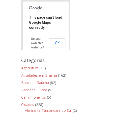
This page can't load
Google Maps
correctly.
Do you
OK
own this
website?
Categorias
Agricultura
(19)
Atividades em Brasília
(162)
Bancada Gaúcha
(82)
Bancada Sulista
(9)
Caminhoneiros
(5)
Cidades
(228)
Almirante Tamandaré do Sul
(2)