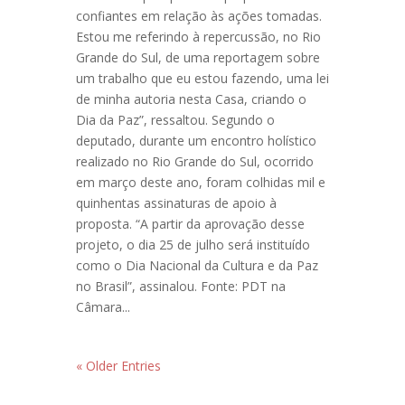
confiantes em relação às ações tomadas.
Estou me referindo à repercussão, no Rio
Grande do Sul, de uma reportagem sobre
um trabalho que eu estou fazendo, uma lei
de minha autoria nesta Casa, criando o
Dia da Paz”, ressaltou. Segundo o
deputado, durante um encontro holístico
realizado no Rio Grande do Sul, ocorrido
em março deste ano, foram colhidas mil e
quinhentas assinaturas de apoio à
proposta. “A partir da aprovação desse
projeto, o dia 25 de julho será instituído
como o Dia Nacional da Cultura e da Paz
no Brasil”, assinalou. Fonte: PDT na
Câmara...
« Older Entries