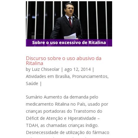
Discurso sobre o uso abusivo da
Ritalina
by
Luiz Chiseolar
| ago 12, 2014 |
Atividades em Brasília
,
Pronunciamentos
,
Saúde
|
Sumário Aumento da demanda pelo
medicamento Ritalina no País, usado por
crianças portadoras do Transtorno do
Déficit de Atenção e Hiperatividade –
TDAH, as chamadas crianças índigo.
Desnecessidade de utilização do fármaco