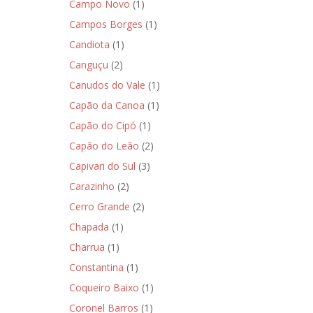
Campo Novo
(1)
Campos Borges
(1)
Candiota
(1)
Canguçu
(2)
Canudos do Vale
(1)
Capão da Canoa
(1)
Capão do Cipó
(1)
Capão do Leão
(2)
Capivari do Sul
(3)
Carazinho
(2)
Cerro Grande
(2)
Chapada
(1)
Charrua
(1)
Constantina
(1)
Coqueiro Baixo
(1)
Coronel Barros
(1)