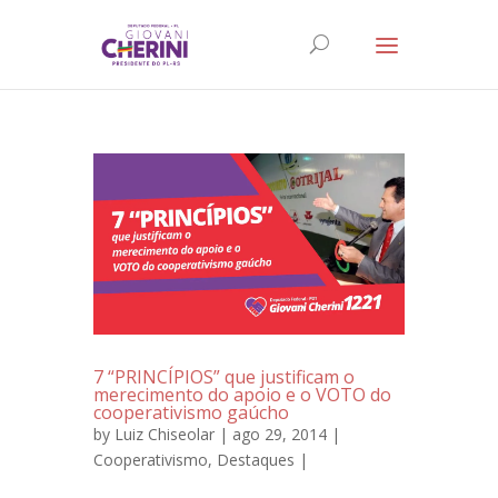
7 “PRINCÍPIOS” que justificam o
merecimento do apoio e o VOTO do
cooperativismo gaúcho
by
Luiz Chiseolar
| ago 29, 2014 |
Cooperativismo
,
Destaques
|