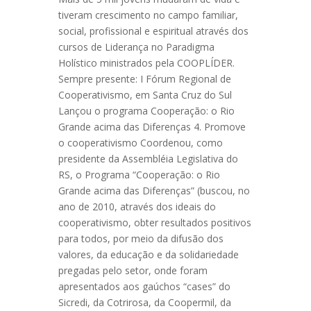
tiveram crescimento no campo familiar,
social, profissional e espiritual através dos
cursos de Liderança no Paradigma
Holístico ministrados pela COOPLÍDER.
Sempre presente: I Fórum Regional de
Cooperativismo, em Santa Cruz do Sul
Lançou o programa Cooperação: o Rio
Grande acima das Diferenças 4. Promove
o cooperativismo Coordenou, como
presidente da Assembléia Legislativa do
RS, o Programa “Cooperação: o Rio
Grande acima das Diferenças” (buscou, no
ano de 2010, através dos ideais do
cooperativismo, obter resultados positivos
para todos, por meio da difusão dos
valores, da educação e da solidariedade
pregadas pelo setor, onde foram
apresentados aos gaúchos “cases” do
Sicredi, da Cotrirosa, da Coopermil, da