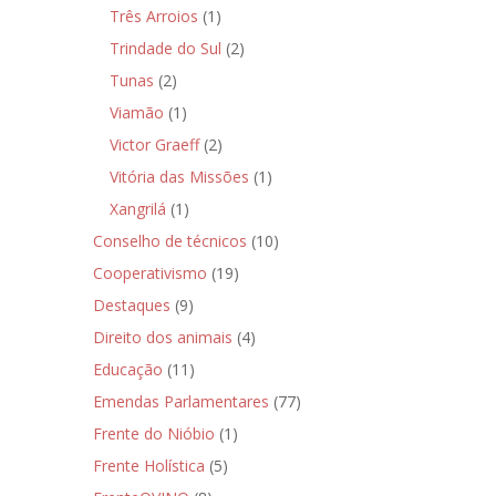
Três Arroios
(1)
Trindade do Sul
(2)
Tunas
(2)
Viamão
(1)
Victor Graeff
(2)
Vitória das Missões
(1)
Xangrilá
(1)
Conselho de técnicos
(10)
Cooperativismo
(19)
Destaques
(9)
Direito dos animais
(4)
Educação
(11)
Emendas Parlamentares
(77)
Frente do Nióbio
(1)
Frente Holística
(5)