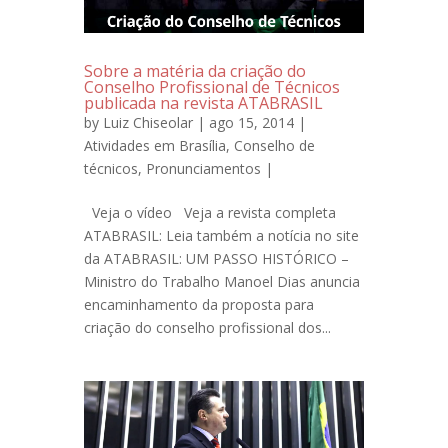
Sobre a matéria da criação do
Conselho Profissional de Técnicos
publicada na revista ATABRASIL
by
Luiz Chiseolar
| ago 15, 2014 |
Atividades em Brasília
,
Conselho de
técnicos
,
Pronunciamentos
|
Veja o vídeo Veja a revista completa
ATABRASIL: Leia também a notícia no site
da ATABRASIL: UM PASSO HISTÓRICO –
Ministro do Trabalho Manoel Dias anuncia
encaminhamento da proposta para
criação do conselho profissional dos...