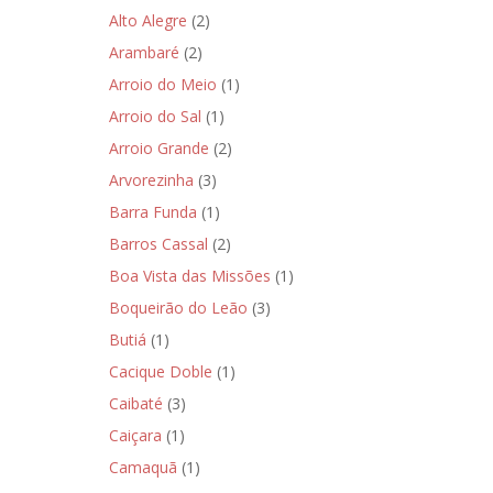
Alto Alegre
(2)
Arambaré
(2)
Arroio do Meio
(1)
Arroio do Sal
(1)
Arroio Grande
(2)
Arvorezinha
(3)
Barra Funda
(1)
Barros Cassal
(2)
Boa Vista das Missões
(1)
Boqueirão do Leão
(3)
Butiá
(1)
Cacique Doble
(1)
Caibaté
(3)
Caiçara
(1)
Camaquã
(1)