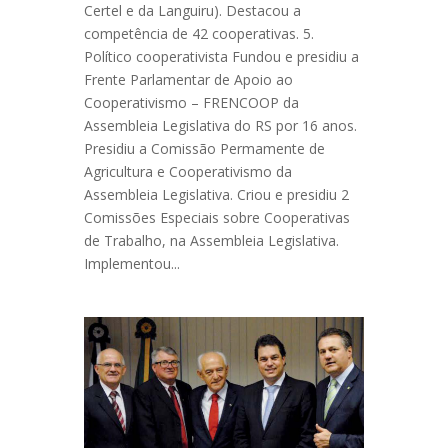
Certel e da Languiru). Destacou a
competência de 42 cooperativas. 5.
Político cooperativista Fundou e presidiu a
Frente Parlamentar de Apoio ao
Cooperativismo – FRENCOOP da
Assembleia Legislativa do RS por 16 anos.
Presidiu a Comissão Permamente de
Agricultura e Cooperativismo da
Assembleia Legislativa. Criou e presidiu 2
Comissões Especiais sobre Cooperativas
de Trabalho, na Assembleia Legislativa.
Implementou...