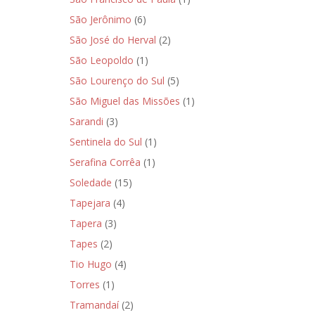
São Jerônimo
(6)
São José do Herval
(2)
São Leopoldo
(1)
São Lourenço do Sul
(5)
São Miguel das Missões
(1)
Sarandi
(3)
Sentinela do Sul
(1)
Serafina Corrêa
(1)
Soledade
(15)
Tapejara
(4)
Tapera
(3)
Tapes
(2)
Tio Hugo
(4)
Torres
(1)
Tramandaí
(2)