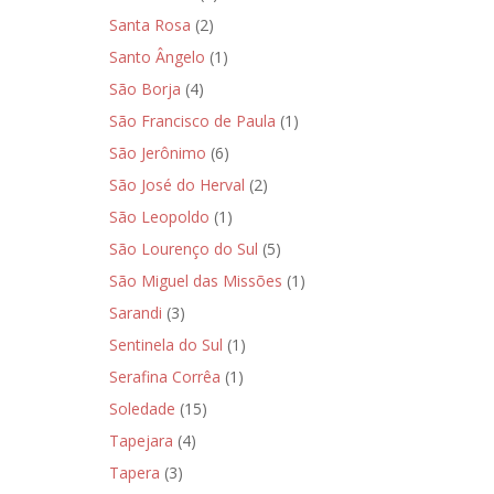
Santa Rosa
(2)
Santo Ângelo
(1)
São Borja
(4)
São Francisco de Paula
(1)
São Jerônimo
(6)
São José do Herval
(2)
São Leopoldo
(1)
São Lourenço do Sul
(5)
São Miguel das Missões
(1)
Sarandi
(3)
Sentinela do Sul
(1)
Serafina Corrêa
(1)
Soledade
(15)
Tapejara
(4)
Tapera
(3)