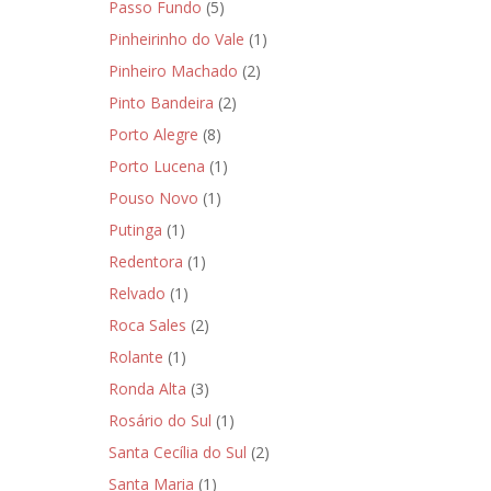
Passo Fundo
(5)
Pinheirinho do Vale
(1)
Pinheiro Machado
(2)
Pinto Bandeira
(2)
Porto Alegre
(8)
Porto Lucena
(1)
Pouso Novo
(1)
Putinga
(1)
Redentora
(1)
Relvado
(1)
Roca Sales
(2)
Rolante
(1)
Ronda Alta
(3)
Rosário do Sul
(1)
Santa Cecília do Sul
(2)
Santa Maria
(1)