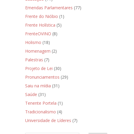
Emendas Parlamentares
(77)
Frente do Nióbio
(1)
Frente Holística
(5)
FrenteOVINO
(8)
Holismo
(18)
Homenagem
(2)
Palestras
(7)
Projeto de Lei
(30)
Pronunciamentos
(29)
Saiu na mídia
(31)
Saúde
(31)
Tenente Portela
(1)
Tradicionalismo
(4)
Universidade de Líderes
(7)