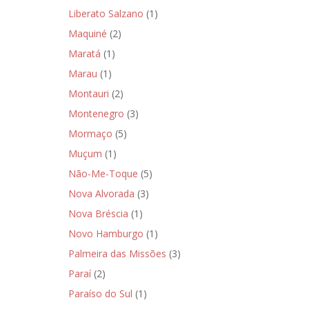
Liberato Salzano
(1)
Maquiné
(2)
Maratá
(1)
Marau
(1)
Montauri
(2)
Montenegro
(3)
Mormaço
(5)
Muçum
(1)
Não-Me-Toque
(5)
Nova Alvorada
(3)
Nova Bréscia
(1)
Novo Hamburgo
(1)
Palmeira das Missões
(3)
Paraí
(2)
Paraíso do Sul
(1)