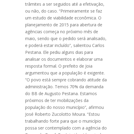
trâmites a ser seguidos até a efetivação,
ou não, do caso. “Primeiramente se faz
um estudo de viabilidade econômica. O
planejamento de 2015 para abertura de
agências começa no próximo mês de
maio, sendo que o pedido será analisado,
e poderá estar incluído”, salientou Carlos
Pestana. Ele pediu alguns dias para
analisar os documentos e elaborar uma
resposta formal. O prefeito de Joia
argumentou que a população é exigente.
“O povo está sempre cobrando atitude da
administração. Temos 70% da demanda
do BB de Augusto Pestana. Estamos
próximos de ter mobilizações da
população do nosso município”, afirmou
José Roberto Zucolotto Moura. “Estou
trabalhando forte para que o município
possa ser contemplado com a agência do