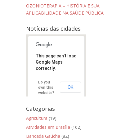
OZONIOTERAPIA – HISTÓRIA E SUA
APLICABILIDADE NA SAÚDE PÚBLICA
Notícias das cidades
This page can't load
Google Maps
correctly.
Do you
OK
own this
website?
Categorias
Agricultura
(19)
Atividades em Brasília
(162)
Bancada Gaúcha
(82)