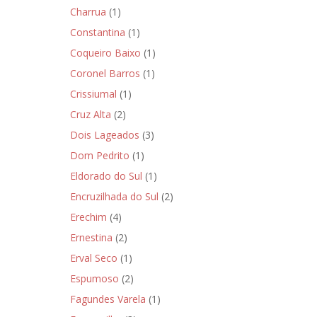
Charrua
(1)
Constantina
(1)
Coqueiro Baixo
(1)
Coronel Barros
(1)
Crissiumal
(1)
Cruz Alta
(2)
Dois Lageados
(3)
Dom Pedrito
(1)
Eldorado do Sul
(1)
Encruzilhada do Sul
(2)
Erechim
(4)
Ernestina
(2)
Erval Seco
(1)
Espumoso
(2)
Fagundes Varela
(1)