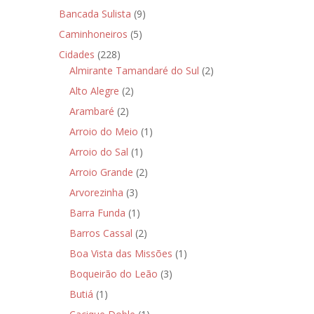
Bancada Sulista
(9)
Caminhoneiros
(5)
Cidades
(228)
Almirante Tamandaré do Sul
(2)
Alto Alegre
(2)
Arambaré
(2)
Arroio do Meio
(1)
Arroio do Sal
(1)
Arroio Grande
(2)
Arvorezinha
(3)
Barra Funda
(1)
Barros Cassal
(2)
Boa Vista das Missões
(1)
Boqueirão do Leão
(3)
Butiá
(1)