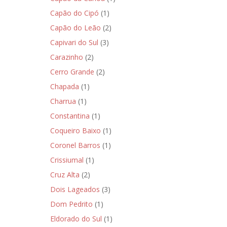
Capão do Cipó
(1)
Capão do Leão
(2)
Capivari do Sul
(3)
Carazinho
(2)
Cerro Grande
(2)
Chapada
(1)
Charrua
(1)
Constantina
(1)
Coqueiro Baixo
(1)
Coronel Barros
(1)
Crissiumal
(1)
Cruz Alta
(2)
Dois Lageados
(3)
Dom Pedrito
(1)
Eldorado do Sul
(1)