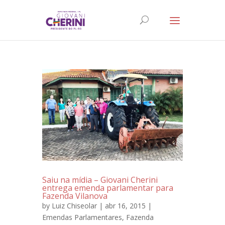
Saiu na mídia – Giovani Cherini
entrega emenda parlamentar para
Fazenda Vilanova
by
Luiz Chiseolar
| abr 16, 2015 |
Emendas Parlamentares
,
Fazenda