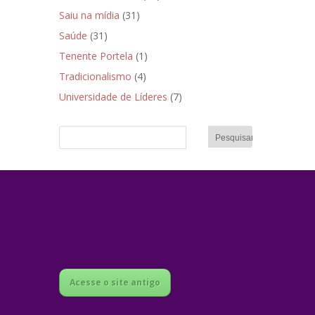
Saiu na mídia
(31)
Saúde
(31)
Tenente Portela
(1)
Tradicionalismo
(4)
Universidade de Líderes
(7)
Acesse o site antigo