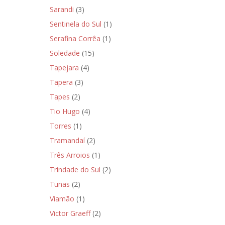
Sarandi
(3)
Sentinela do Sul
(1)
Serafina Corrêa
(1)
Soledade
(15)
Tapejara
(4)
Tapera
(3)
Tapes
(2)
Tio Hugo
(4)
Torres
(1)
Tramandaí
(2)
Três Arroios
(1)
Trindade do Sul
(2)
Tunas
(2)
Viamão
(1)
Victor Graeff
(2)