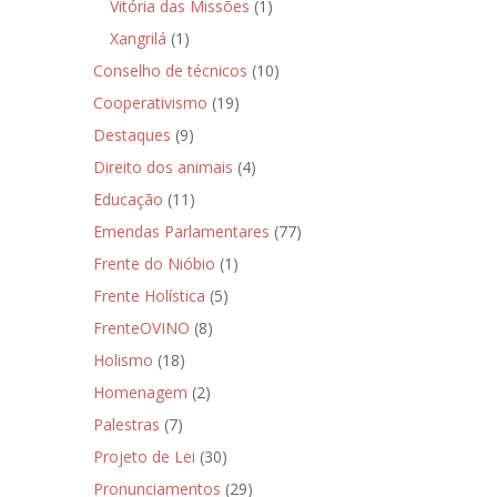
Vitória das Missões
(1)
Xangrilá
(1)
Conselho de técnicos
(10)
Cooperativismo
(19)
Destaques
(9)
Direito dos animais
(4)
Educação
(11)
Emendas Parlamentares
(77)
Frente do Nióbio
(1)
Frente Holística
(5)
FrenteOVINO
(8)
Holismo
(18)
Homenagem
(2)
Palestras
(7)
Projeto de Lei
(30)
Pronunciamentos
(29)