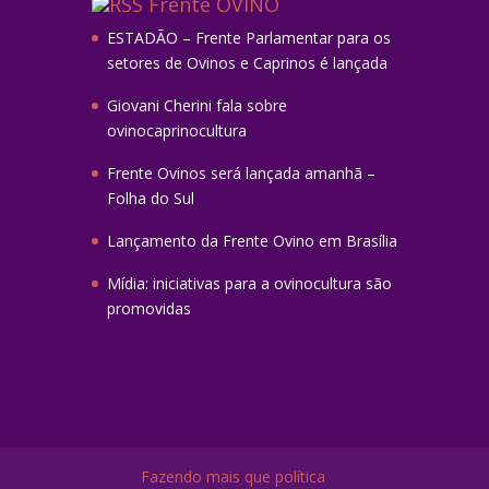
Frente OVINO
ESTADÃO – Frente Parlamentar para os
setores de Ovinos e Caprinos é lançada
Giovani Cherini fala sobre
ovinocaprinocultura
Frente Ovinos será lançada amanhã –
Folha do Sul
Lançamento da Frente Ovino em Brasília
Mídia: iniciativas para a ovinocultura são
promovidas
Fazendo mais que política