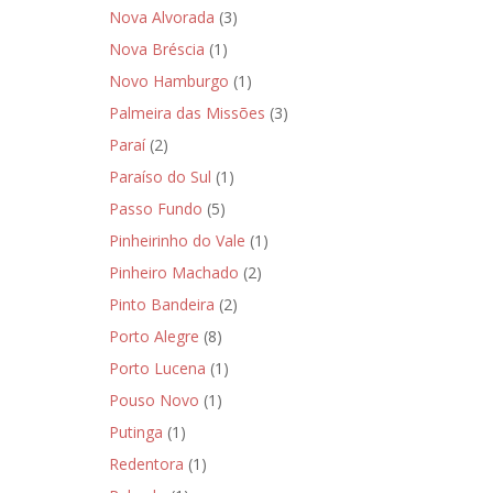
Nova Alvorada
(3)
Nova Bréscia
(1)
Novo Hamburgo
(1)
Palmeira das Missões
(3)
Paraí
(2)
Paraíso do Sul
(1)
Passo Fundo
(5)
Pinheirinho do Vale
(1)
Pinheiro Machado
(2)
Pinto Bandeira
(2)
Porto Alegre
(8)
Porto Lucena
(1)
Pouso Novo
(1)
Putinga
(1)
Redentora
(1)