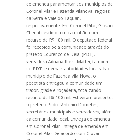
de emenda parlamentar aos municípios de
Coronel Pilar e Fazenda Vilanova, regiões
da Serra e Vale do Taquari,
respectivamente. Em Coronel Pilar, Giovani
Cherini destinou um caminhão com
recurso de R$ 180 mil. O deputado federal
foi recebido pela comunidade através do
prefeito Lourenço de Delai (PDT),
vereadora Adriana Rossi Mattei, também
do PDT, e demais autoridades locais. No
município de Fazenda Vila Nova, o
pedetista entregou à comunidade um
trator, grade e roçadeira, totalizando
recurso de R$ 100 mil. Estiveram presentes
o prefeito Pedro Antonio Dornelles,
secretários municipais e vereadores, além
da comunidade local. Entrega de emenda
em Coronel Pilar Entrega de emenda em
Coronel Pilar De acordo com Giovani