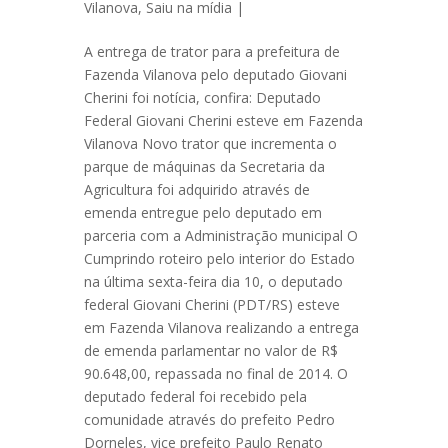
Vilanova
,
Saiu na mídia
|
A entrega de trator para a prefeitura de
Fazenda Vilanova pelo deputado Giovani
Cherini foi notícia, confira: Deputado
Federal Giovani Cherini esteve em Fazenda
Vilanova Novo trator que incrementa o
parque de máquinas da Secretaria da
Agricultura foi adquirido através de
emenda entregue pelo deputado em
parceria com a Administração municipal O
Cumprindo roteiro pelo interior do Estado
na última sexta-feira dia 10, o deputado
federal Giovani Cherini (PDT/RS) esteve
em Fazenda Vilanova realizando a entrega
de emenda parlamentar no valor de R$
90.648,00, repassada no final de 2014. O
deputado federal foi recebido pela
comunidade através do prefeito Pedro
Dorneles, vice prefeito Paulo Renato