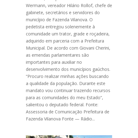
Wermann, vereador Hilário Rollof, chefe de
gabinete, secretários e servidores do
município de Fazenda Vilanova. O
pedetista entregou solenemente à
comunidade um trator, grade e roçadeira,
adquirido em parceria com a Prefeitura
Municipal. De acordo com Giovani Cherini,
as emendas parlamentares são
importantes para auxiliar no
desenvolvimento dos municípios gaúchos.
“Procuro realizar minhas ações buscando
a qualidade da população. Durante este
mandato vou continuar trazendo recursos
para as comunidades do meu Estado”,
salientou o deputado federal. Fonte:
Assessoria de Comunicação Prefeitura de
Fazenda Vilanova Fonte — Rádio...