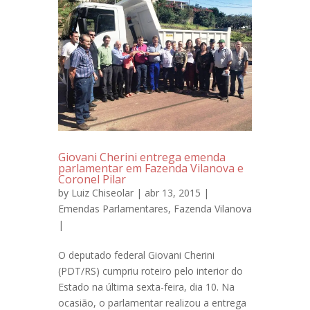
Giovani Cherini entrega emenda
parlamentar em Fazenda Vilanova e
Coronel Pilar
by
Luiz Chiseolar
| abr 13, 2015 |
Emendas Parlamentares
,
Fazenda Vilanova
|
O deputado federal Giovani Cherini
(PDT/RS) cumpriu roteiro pelo interior do
Estado na última sexta-feira, dia 10. Na
ocasião, o parlamentar realizou a entrega