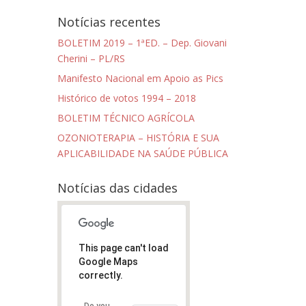
Notícias recentes
BOLETIM 2019 – 1ªED. – Dep. Giovani
Cherini – PL/RS
Manifesto Nacional em Apoio as Pics
Histórico de votos 1994 – 2018
BOLETIM TÉCNICO AGRÍCOLA
OZONIOTERAPIA – HISTÓRIA E SUA
APLICABILIDADE NA SAÚDE PÚBLICA
Notícias das cidades
This page can't load
Google Maps
correctly.