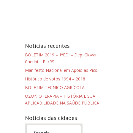
Notícias recentes
BOLETIM 2019 – 1ªED. – Dep. Giovani
Cherini – PL/RS
Manifesto Nacional em Apoio as Pics
Histórico de votos 1994 – 2018
BOLETIM TÉCNICO AGRÍCOLA
OZONIOTERAPIA – HISTÓRIA E SUA
APLICABILIDADE NA SAÚDE PÚBLICA
Notícias das cidades