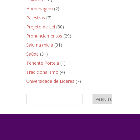
Homenagem
(2)
Palestras
(7)
Projeto de Lei
(30)
Pronunciamentos
(29)
Saiu na mídia
(31)
Saúde
(31)
Tenente Portela
(1)
Tradicionalismo
(4)
Universidade de Líderes
(7)