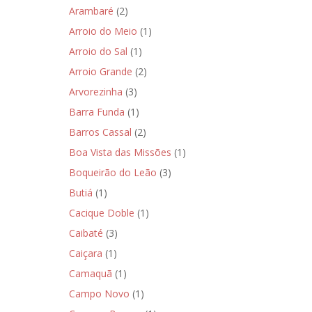
Arambaré
(2)
Arroio do Meio
(1)
Arroio do Sal
(1)
Arroio Grande
(2)
Arvorezinha
(3)
Barra Funda
(1)
Barros Cassal
(2)
Boa Vista das Missões
(1)
Boqueirão do Leão
(3)
Butiá
(1)
Cacique Doble
(1)
Caibaté
(3)
Caiçara
(1)
Camaquã
(1)
Campo Novo
(1)