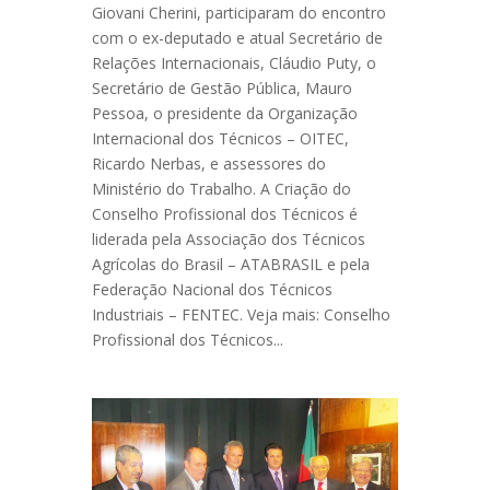
Giovani Cherini, participaram do encontro
com o ex-deputado e atual Secretário de
Relações Internacionais, Cláudio Puty, o
Secretário de Gestão Pública, Mauro
Pessoa, o presidente da Organização
Internacional dos Técnicos – OITEC,
Ricardo Nerbas, e assessores do
Ministério do Trabalho. A Criação do
Conselho Profissional dos Técnicos é
liderada pela Associação dos Técnicos
Agrícolas do Brasil – ATABRASIL e pela
Federação Nacional dos Técnicos
Industriais – FENTEC. Veja mais: Conselho
Profissional dos Técnicos...