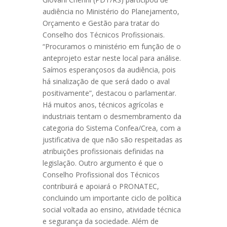
audiência no Ministério do Planejamento,
Orçamento e Gestão para tratar do
Conselho dos Técnicos Profissionais.
“Procuramos o ministério em função de o
anteprojeto estar neste local para análise.
Saímos esperançosos da audiência, pois
há sinalização de que será dado o aval
positivamente”, destacou o parlamentar.
Há muitos anos, técnicos agrícolas e
industriais tentam o desmembramento da
categoria do Sistema Confea/Crea, com a
justificativa de que não são respeitadas as
atribuições profissionais definidas na
legislação. Outro argumento é que o
Conselho Profissional dos Técnicos
contribuirá e apoiará o PRONATEC,
concluindo um importante ciclo de política
social voltada ao ensino, atividade técnica
e segurança da sociedade. Além de