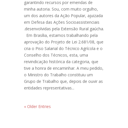
garantindo recursos por emendas de
minha autoria. Sou, com muito orgulho,
um dos autores da Ação Popular, ajuizada
em Defesa das Ações Socioassistenciais
.desenvolvidas pela Extensão Rural gaúcha.
Em Brasília, estamos trabalhando pela
aprovação do Projeto de Lei 2.681/08, que
cria o Piso Salarial do Técnico Agrícola e o
Conselho dos Técnicos, esta, uma
reivindicação histórica da categoria, que
tive a honra de encaminhar. A meu pedido,
o Ministro do Trabalho constituiu um
Grupo de Trabalho que, depois de ouvir as
entidades representativas...
« Older Entries