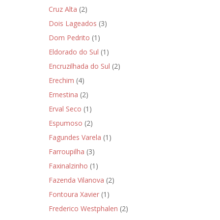
Cruz Alta
(2)
Dois Lageados
(3)
Dom Pedrito
(1)
Eldorado do Sul
(1)
Encruzilhada do Sul
(2)
Erechim
(4)
Ernestina
(2)
Erval Seco
(1)
Espumoso
(2)
Fagundes Varela
(1)
Farroupilha
(3)
Faxinalzinho
(1)
Fazenda Vilanova
(2)
Fontoura Xavier
(1)
Frederico Westphalen
(2)