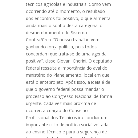
técnicos agrícolas e industriais. Como vem
ocorrendo até o momento, o resultado
dos encontros foi positivo, o que alimenta
ainda mais o sonho desta categoria: o
desmembramento do Sistema
Confea/Crea. “O nosso trabalho vem
ganhando força política, pois todos
concordam que trata-se de uma agenda
positiva”, disse Giovani Cherini. O deputado
federal ressalta a importância do aval do
ministério do Planejamento, local em que
está o anteprojeto. Após isso, a ideia é de
que o governo federal possa mandar o
processo ao Congresso Nacional de forma
urgente. Cada vez mais próxima de
ocorrer, a criação do Conselho
Profissional dos Técnicos irá concluir um
importante ciclo de política social voltada
ao ensino técnico e para a segurança de