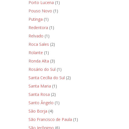
Porto Lucena
(1)
Pouso Novo
(1)
Putinga
(1)
Redentora
(1)
Relvado
(1)
Roca Sales
(2)
Rolante
(1)
Ronda Alta
(3)
Rosário do Sul
(1)
Santa Cecília do Sul
(2)
Santa Maria
(1)
Santa Rosa
(2)
Santo Ângelo
(1)
São Borja
(4)
São Francisco de Paula
(1)
São Jerônimo
(6)