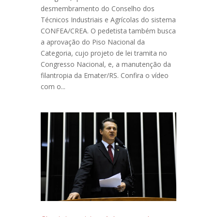
desmembramento do Conselho dos
Técnicos Industriais e Agrícolas do sistema
CONFEA/CREA. O pedetista também busca
a aprovação do Piso Nacional da
Categoria, cujo projeto de lei tramita no
Congresso Nacional, e, a manutenção da
filantropia da Emater/RS. Confira o vídeo
com o...