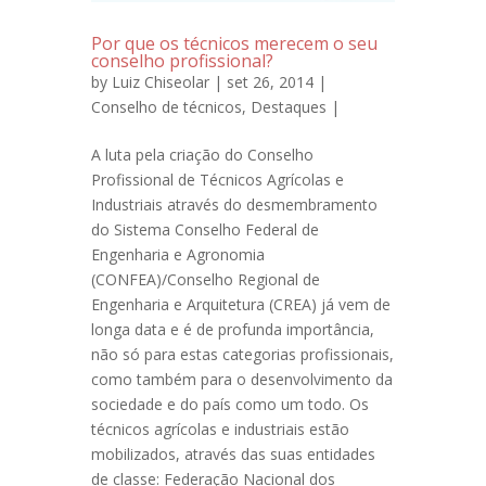
Por que os técnicos merecem o seu
conselho profissional?
by
Luiz Chiseolar
| set 26, 2014 |
Conselho de técnicos
,
Destaques
|
A luta pela criação do Conselho
Profissional de Técnicos Agrícolas e
Industriais através do desmembramento
do Sistema Conselho Federal de
Engenharia e Agronomia
(CONFEA)/Conselho Regional de
Engenharia e Arquitetura (CREA) já vem de
longa data e é de profunda importância,
não só para estas categorias profissionais,
como também para o desenvolvimento da
sociedade e do país como um todo. Os
técnicos agrícolas e industriais estão
mobilizados, através das suas entidades
de classe: Federação Nacional dos