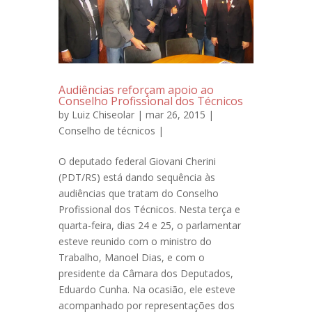
Audiências reforçam apoio ao
Conselho Profissional dos Técnicos
by
Luiz Chiseolar
| mar 26, 2015 |
Conselho de técnicos
|
O deputado federal Giovani Cherini
(PDT/RS) está dando sequência às
audiências que tratam do Conselho
Profissional dos Técnicos. Nesta terça e
quarta-feira, dias 24 e 25, o parlamentar
esteve reunido com o ministro do
Trabalho, Manoel Dias, e com o
presidente da Câmara dos Deputados,
Eduardo Cunha. Na ocasião, ele esteve
acompanhado por representações dos