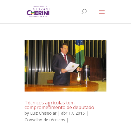
Técnicos agrícolas tem
comprometimento de deputado
by
Luiz Chiseolar
| abr 17, 2015 |
Conselho de técnicos
|