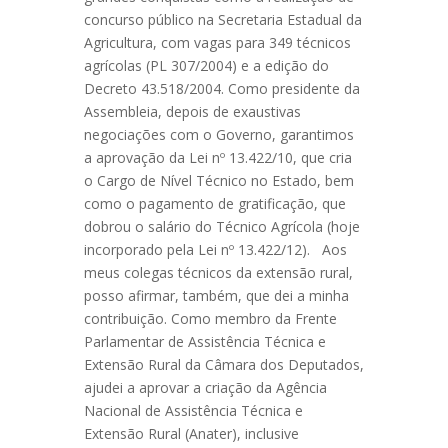
concurso público na Secretaria Estadual da
Agricultura, com vagas para 349 técnicos
agrícolas (PL 307/2004) e a edição do
Decreto 43.518/2004. Como presidente da
Assembleia, depois de exaustivas
negociações com o Governo, garantimos
a aprovação da Lei nº 13.422/10, que cria
o Cargo de Nível Técnico no Estado, bem
como o pagamento de gratificação, que
dobrou o salário do Técnico Agrícola (hoje
incorporado pela Lei nº 13.422/12). Aos
meus colegas técnicos da extensão rural,
posso afirmar, também, que dei a minha
contribuição. Como membro da Frente
Parlamentar de Assistência Técnica e
Extensão Rural da Câmara dos Deputados,
ajudei a aprovar a criação da Agência
Nacional de Assistência Técnica e
Extensão Rural (Anater), inclusive