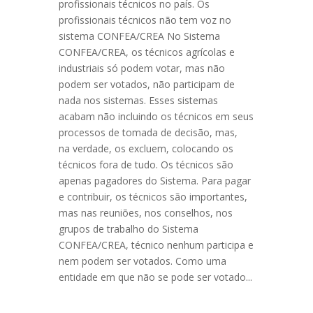
profissionais técnicos no país. Os
profissionais técnicos não tem voz no
sistema CONFEA/CREA No Sistema
CONFEA/CREA, os técnicos agrícolas e
industriais só podem votar, mas não
podem ser votados, não participam de
nada nos sistemas. Esses sistemas
acabam não incluindo os técnicos em seus
processos de tomada de decisão, mas,
na verdade, os excluem, colocando os
técnicos fora de tudo. Os técnicos são
apenas pagadores do Sistema. Para pagar
e contribuir, os técnicos são importantes,
mas nas reuniões, nos conselhos, nos
grupos de trabalho do Sistema
CONFEA/CREA, técnico nenhum participa e
nem podem ser votados. Como uma
entidade em que não se pode ser votado...