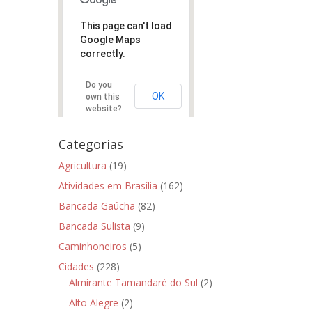
This page can't load
Google Maps
correctly.
Do you
OK
own this
website?
Categorias
Agricultura
(19)
Atividades em Brasília
(162)
Bancada Gaúcha
(82)
Bancada Sulista
(9)
Caminhoneiros
(5)
Cidades
(228)
Almirante Tamandaré do Sul
(2)
Alto Alegre
(2)