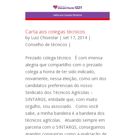
Carta aos colegas técnicos
by
Luiz Chiseolar
| set 17, 2014 |
Conselho de técnicos
|
Prezado colega técnico É com imensa
alegria que compartilho com o prezado
colega a honra de ter sido indicado,
novamente, nessa eleição, como um dos
candidatos preferenciais do nosso
Sindicato dos Técnicos Agrícolas –
SINTARGS, entidade que, com muito
orgulho, sou associado. Como você
sabe, a minha bandeira é a bandeira dos
técnicos agrícolas. Atuando sempre em
parceria com o SINTARGS, conseguimos
grandes conquistas como a realização de