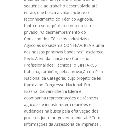
sequência ao trabalho desenvolvido até
então, que busca a valorização e o
reconhecimento do Técnico Agrícola,
tanto no setor público como no setor
privado. “O desmembramento do
Conselho dos Técnicos Industriais e
Agrícolas do sistema CONFEA/CREA é uma
das nossas principais bandeiras”, esclarece
Rech. Além da criação do Conselho
Profissional dos Técnicos, o SINTARGS
trabalha, também, pela aprovação do Piso
Nacional da Categoria, cujo projeto de lei
tramita no Congresso Nacional. Em
Brasília. Giovani Cherini lidera e
acompanha representações de técnicos
agrícolas e industriais em reuniões e
audiências na busca pela efetivação dos
projetos junto ao governo federal. *Com
informações da Assessoria de Imprensa...