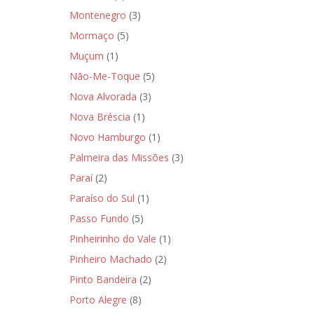
Montenegro
(3)
Mormaço
(5)
Muçum
(1)
Não-Me-Toque
(5)
Nova Alvorada
(3)
Nova Bréscia
(1)
Novo Hamburgo
(1)
Palmeira das Missões
(3)
Paraí
(2)
Paraíso do Sul
(1)
Passo Fundo
(5)
Pinheirinho do Vale
(1)
Pinheiro Machado
(2)
Pinto Bandeira
(2)
Porto Alegre
(8)