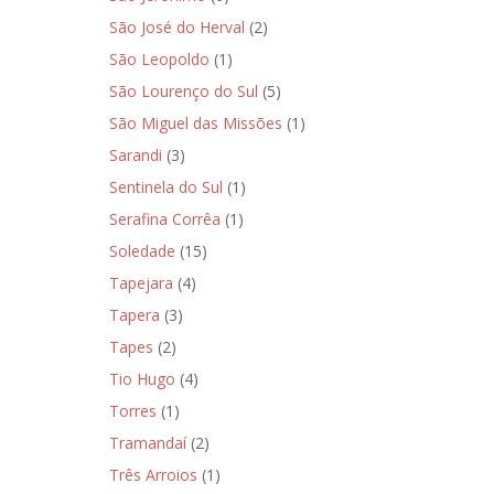
São José do Herval
(2)
São Leopoldo
(1)
São Lourenço do Sul
(5)
São Miguel das Missões
(1)
Sarandi
(3)
Sentinela do Sul
(1)
Serafina Corrêa
(1)
Soledade
(15)
Tapejara
(4)
Tapera
(3)
Tapes
(2)
Tio Hugo
(4)
Torres
(1)
Tramandaí
(2)
Três Arroios
(1)