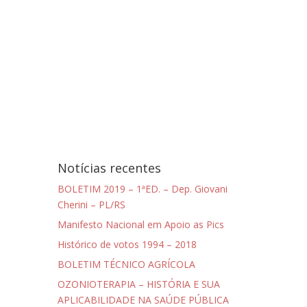
Notícias recentes
BOLETIM 2019 – 1ªED. – Dep. Giovani
Cherini – PL/RS
Manifesto Nacional em Apoio as Pics
Histórico de votos 1994 – 2018
BOLETIM TÉCNICO AGRÍCOLA
OZONIOTERAPIA – HISTÓRIA E SUA
APLICABILIDADE NA SAÚDE PÚBLICA