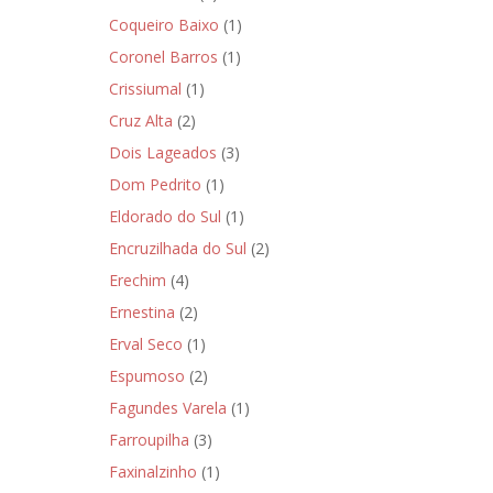
Coqueiro Baixo
(1)
Coronel Barros
(1)
Crissiumal
(1)
Cruz Alta
(2)
Dois Lageados
(3)
Dom Pedrito
(1)
Eldorado do Sul
(1)
Encruzilhada do Sul
(2)
Erechim
(4)
Ernestina
(2)
Erval Seco
(1)
Espumoso
(2)
Fagundes Varela
(1)
Farroupilha
(3)
Faxinalzinho
(1)