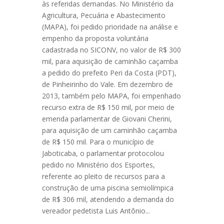
às referidas demandas. No Ministério da
Agricultura, Pecuária e Abastecimento
(MAPA), foi pedido prioridade na análise e
empenho da proposta voluntária
cadastrada no SICONV, no valor de R$ 300
mil, para aquisição de caminhão caçamba
a pedido do prefeito Peri da Costa (PDT),
de Pinheirinho do Vale. Em dezembro de
2013, também pelo MAPA, foi empenhado
recurso extra de R$ 150 mil, por meio de
emenda parlamentar de Giovani Cherini,
para aquisição de um caminhão caçamba
de R$ 150 mil. Para o município de
Jaboticaba, o parlamentar protocolou
pedido no Ministério dos Esportes,
referente ao pleito de recursos para a
construção de uma piscina semiolímpica
de R$ 306 mil, atendendo a demanda do
vereador pedetista Luis Antônio...