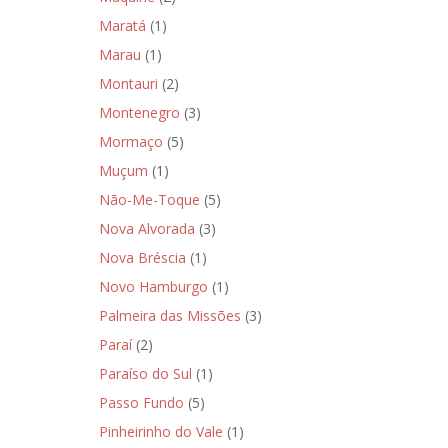
Maratá
(1)
Marau
(1)
Montauri
(2)
Montenegro
(3)
Mormaço
(5)
Muçum
(1)
Não-Me-Toque
(5)
Nova Alvorada
(3)
Nova Bréscia
(1)
Novo Hamburgo
(1)
Palmeira das Missões
(3)
Paraí
(2)
Paraíso do Sul
(1)
Passo Fundo
(5)
Pinheirinho do Vale
(1)