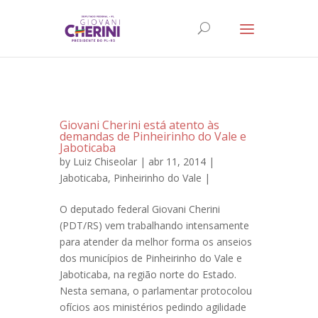
Giovani Cherini está atento às
demandas de Pinheirinho do Vale e
Jaboticaba
by
Luiz Chiseolar
| abr 11, 2014 |
Jaboticaba
,
Pinheirinho do Vale
|
O deputado federal Giovani Cherini
(PDT/RS) vem trabalhando intensamente
para atender da melhor forma os anseios
dos municípios de Pinheirinho do Vale e
Jaboticaba, na região norte do Estado.
Nesta semana, o parlamentar protocolou
ofícios aos ministérios pedindo agilidade