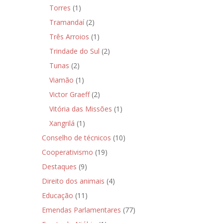
Torres
(1)
Tramandaí
(2)
Três Arroios
(1)
Trindade do Sul
(2)
Tunas
(2)
Viamão
(1)
Victor Graeff
(2)
Vitória das Missões
(1)
Xangrilá
(1)
Conselho de técnicos
(10)
Cooperativismo
(19)
Destaques
(9)
Direito dos animais
(4)
Educação
(11)
Emendas Parlamentares
(77)