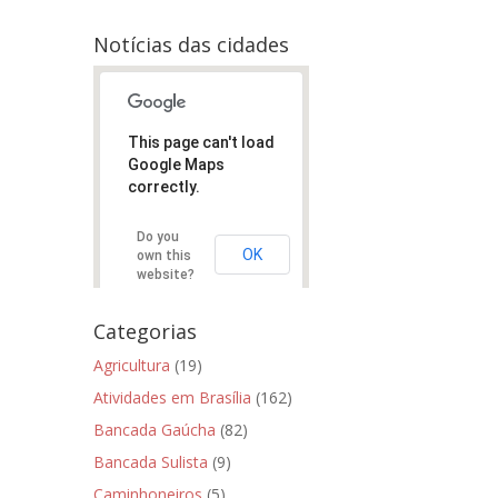
Notícias das cidades
This page can't load
Google Maps
correctly.
Do you
OK
own this
website?
Categorias
Agricultura
(19)
Atividades em Brasília
(162)
Bancada Gaúcha
(82)
Bancada Sulista
(9)
Caminhoneiros
(5)