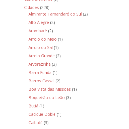
Cidades
(228)
Almirante Tamandaré do Sul
(2)
Alto Alegre
(2)
Arambaré
(2)
Arroio do Meio
(1)
Arroio do Sal
(1)
Arroio Grande
(2)
Arvorezinha
(3)
Barra Funda
(1)
Barros Cassal
(2)
Boa Vista das Missões
(1)
Boqueirão do Leão
(3)
Butiá
(1)
Cacique Doble
(1)
Caibaté
(3)