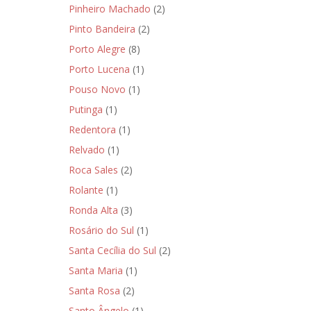
Pinheiro Machado
(2)
Pinto Bandeira
(2)
Porto Alegre
(8)
Porto Lucena
(1)
Pouso Novo
(1)
Putinga
(1)
Redentora
(1)
Relvado
(1)
Roca Sales
(2)
Rolante
(1)
Ronda Alta
(3)
Rosário do Sul
(1)
Santa Cecília do Sul
(2)
Santa Maria
(1)
Santa Rosa
(2)
Santo Ângelo
(1)