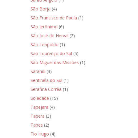
São Borja
(4)
São Francisco de Paula
(1)
São Jerônimo
(6)
São José do Herval
(2)
São Leopoldo
(1)
São Lourenço do Sul
(5)
São Miguel das Missões
(1)
Sarandi
(3)
Sentinela do Sul
(1)
Serafina Corrêa
(1)
Soledade
(15)
Tapejara
(4)
Tapera
(3)
Tapes
(2)
Tio Hugo
(4)