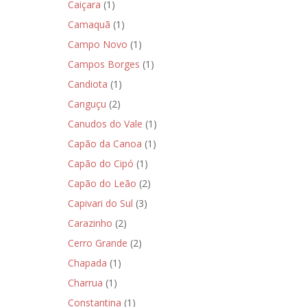
Caiçara
(1)
Camaquã
(1)
Campo Novo
(1)
Campos Borges
(1)
Candiota
(1)
Canguçu
(2)
Canudos do Vale
(1)
Capão da Canoa
(1)
Capão do Cipó
(1)
Capão do Leão
(2)
Capivari do Sul
(3)
Carazinho
(2)
Cerro Grande
(2)
Chapada
(1)
Charrua
(1)
Constantina
(1)