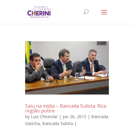
Saiu na mídia – Bancada Sulista: Rica
região pobre
by
Luiz Chiseolar
| jun 26, 2015 |
Bancada
Gaúcha
,
Bancada Sulista
|