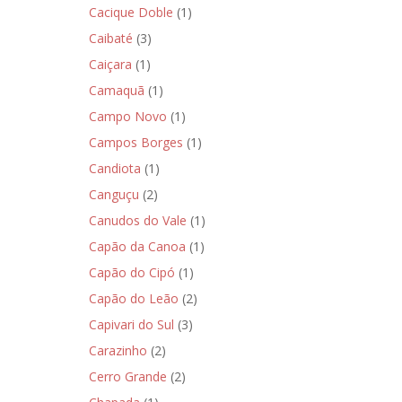
Cacique Doble
(1)
Caibaté
(3)
Caiçara
(1)
Camaquã
(1)
Campo Novo
(1)
Campos Borges
(1)
Candiota
(1)
Canguçu
(2)
Canudos do Vale
(1)
Capão da Canoa
(1)
Capão do Cipó
(1)
Capão do Leão
(2)
Capivari do Sul
(3)
Carazinho
(2)
Cerro Grande
(2)