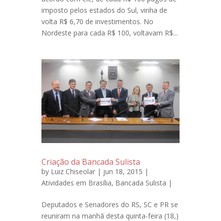
imposto pelos estados do Sul, vinha de
volta R$ 6,70 de investimentos. No
Nordeste para cada R$ 100, voltavam R$...
Criação da Bancada Sulista
by
Luiz Chiseolar
| jun 18, 2015 |
Atividades em Brasília
,
Bancada Sulista
|
Deputados e Senadores do RS, SC e PR se
reuniram na manhã desta quinta-feira (18,)