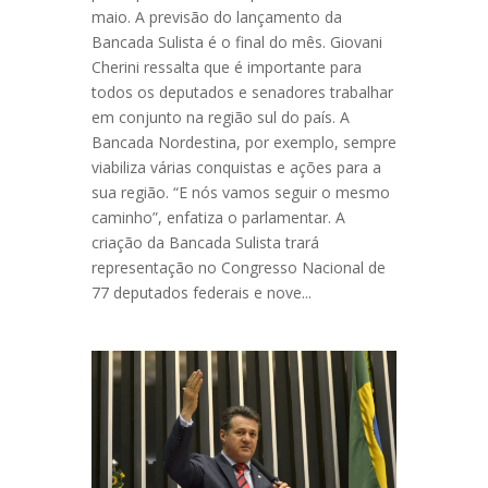
maio. A previsão do lançamento da
Bancada Sulista é o final do mês. Giovani
Cherini ressalta que é importante para
todos os deputados e senadores trabalhar
em conjunto na região sul do país. A
Bancada Nordestina, por exemplo, sempre
viabiliza várias conquistas e ações para a
sua região. “E nós vamos seguir o mesmo
caminho”, enfatiza o parlamentar. A
criação da Bancada Sulista trará
representação no Congresso Nacional de
77 deputados federais e nove...