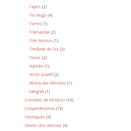
Tapes
(2)
Tio Hugo
(4)
Torres
(1)
Tramandaí
(2)
Três Arroios
(1)
Trindade do Sul
(2)
Tunas
(2)
Viamão
(1)
Victor Graeff
(2)
Vitória das Missões
(1)
Xangrilá
(1)
Conselho de técnicos
(10)
Cooperativismo
(19)
Destaques
(9)
Direito dos animais
(4)