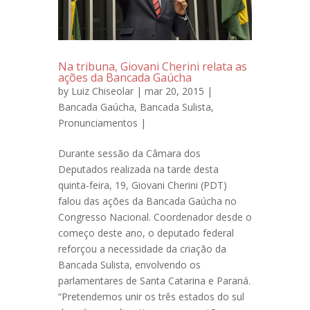
Na tribuna, Giovani Cherini relata as
ações da Bancada Gaúcha
by
Luiz Chiseolar
| mar 20, 2015 |
Bancada Gaúcha
,
Bancada Sulista
,
Pronunciamentos
|
Durante sessão da Câmara dos
Deputados realizada na tarde desta
quinta-feira, 19, Giovani Cherini (PDT)
falou das ações da Bancada Gaúcha no
Congresso Nacional. Coordenador desde o
começo deste ano, o deputado federal
reforçou a necessidade da criação da
Bancada Sulista, envolvendo os
parlamentares de Santa Catarina e Paraná.
“Pretendemos unir os três estados do sul