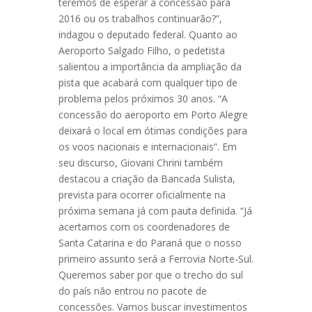
teremos de esperar a concessão para
2016 ou os trabalhos continuarão?”,
indagou o deputado federal. Quanto ao
Aeroporto Salgado Filho, o pedetista
salientou a importância da ampliação da
pista que acabará com qualquer tipo de
problema pelos próximos 30 anos. “A
concessão do aeroporto em Porto Alegre
deixará o local em ótimas condições para
os voos nacionais e internacionais”. Em
seu discurso, Giovani Chrini também
destacou a criação da Bancada Sulista,
prevista para ocorrer oficialmente na
próxima semana já com pauta definida. “Já
acertamos com os coordenadores de
Santa Catarina e do Paraná que o nosso
primeiro assunto será a Ferrovia Norte-Sul.
Queremos saber por que o trecho do sul
do país não entrou no pacote de
concessões. Vamos buscar investimentos