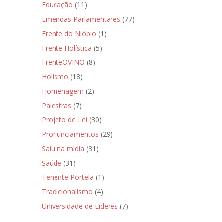
Educação
(11)
Emendas Parlamentares
(77)
Frente do Nióbio
(1)
Frente Holística
(5)
FrenteOVINO
(8)
Holismo
(18)
Homenagem
(2)
Palestras
(7)
Projeto de Lei
(30)
Pronunciamentos
(29)
Saiu na mídia
(31)
Saúde
(31)
Tenente Portela
(1)
Tradicionalismo
(4)
Universidade de Líderes
(7)