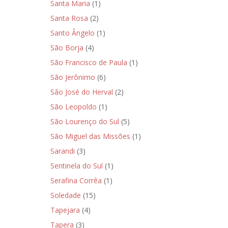
Santa Maria
(1)
Santa Rosa
(2)
Santo Ângelo
(1)
São Borja
(4)
São Francisco de Paula
(1)
São Jerônimo
(6)
São José do Herval
(2)
São Leopoldo
(1)
São Lourenço do Sul
(5)
São Miguel das Missões
(1)
Sarandi
(3)
Sentinela do Sul
(1)
Serafina Corrêa
(1)
Soledade
(15)
Tapejara
(4)
Tapera
(3)