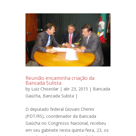
Reunião encaminha criação da
Bancada Sulista
by
Luiz Chiseolar
| abr 23, 2015 |
Bancada
Gaúcha
,
Bancada Sulista
|
O deputado federal Giovani Cherini
(PDT/RS), coordenador da Bancada
Gaúcha no Congresso Nacional, recebeu
em seu gabinete nesta quinta-feira, 23, os