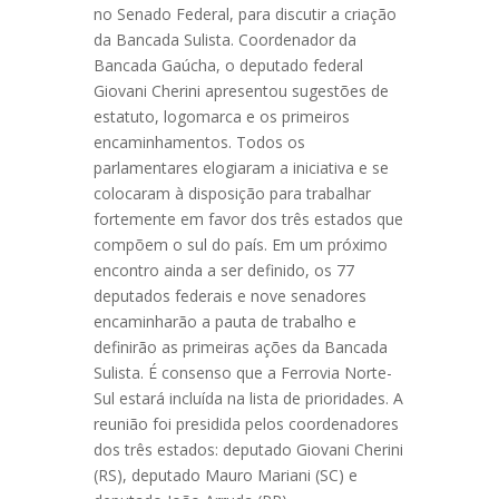
no Senado Federal, para discutir a criação
da Bancada Sulista. Coordenador da
Bancada Gaúcha, o deputado federal
Giovani Cherini apresentou sugestões de
estatuto, logomarca e os primeiros
encaminhamentos. Todos os
parlamentares elogiaram a iniciativa e se
colocaram à disposição para trabalhar
fortemente em favor dos três estados que
compõem o sul do país. Em um próximo
encontro ainda a ser definido, os 77
deputados federais e nove senadores
encaminharão a pauta de trabalho e
definirão as primeiras ações da Bancada
Sulista. É consenso que a Ferrovia Norte-
Sul estará incluída na lista de prioridades. A
reunião foi presidida pelos coordenadores
dos três estados: deputado Giovani Cherini
(RS), deputado Mauro Mariani (SC) e