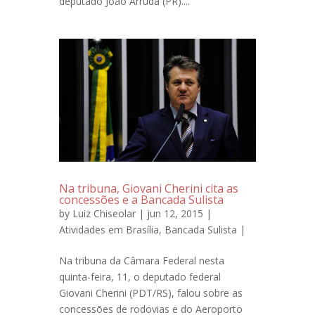
deputado João Arruda (PR)....
Na tribuna, Giovani Cherini cita as
concessões e a Bancada Sulista
by
Luiz Chiseolar
| jun 12, 2015 |
Atividades em Brasília
,
Bancada Sulista
|
Na tribuna da Câmara Federal nesta
quinta-feira, 11, o deputado federal
Giovani Cherini (PDT/RS), falou sobre as
concessões de rodovias e do Aeroporto