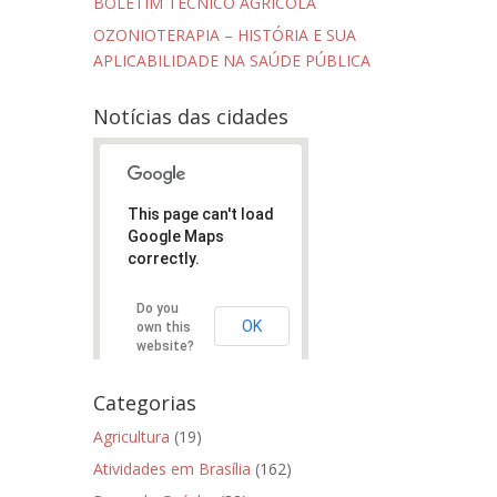
BOLETIM TÉCNICO AGRÍCOLA
OZONIOTERAPIA – HISTÓRIA E SUA
APLICABILIDADE NA SAÚDE PÚBLICA
Notícias das cidades
This page can't load
Google Maps
correctly.
Do you
OK
own this
website?
Categorias
Agricultura
(19)
Atividades em Brasília
(162)