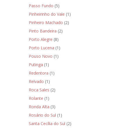
Passo Fundo
(5)
Pinheirinho do Vale
(1)
Pinheiro Machado
(2)
Pinto Bandeira
(2)
Porto Alegre
(8)
Porto Lucena
(1)
Pouso Novo
(1)
Putinga
(1)
Redentora
(1)
Relvado
(1)
Roca Sales
(2)
Rolante
(1)
Ronda Alta
(3)
Rosário do Sul
(1)
Santa Cecília do Sul
(2)