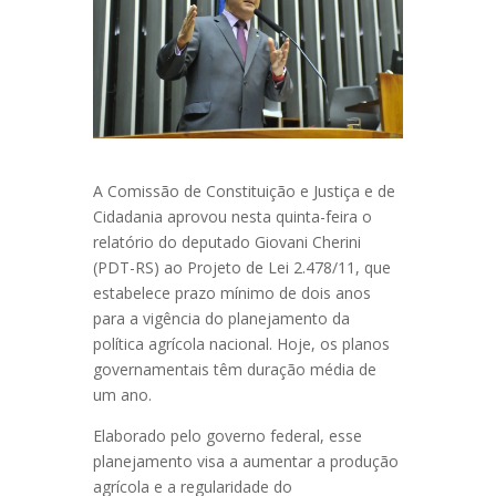
A Comissão de Constituição e Justiça e de
Cidadania aprovou nesta quinta-feira o
relatório do deputado Giovani Cherini
(PDT-RS) ao Projeto de Lei 2.478/11, que
estabelece prazo mínimo de dois anos
para a vigência do planejamento da
política agrícola nacional. Hoje, os planos
governamentais têm duração média de
um ano.
Elaborado pelo governo federal, esse
planejamento visa a aumentar a produção
agrícola e a regularidade do