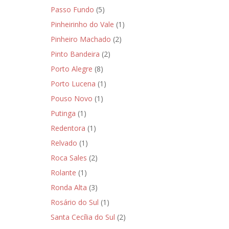
Passo Fundo
(5)
Pinheirinho do Vale
(1)
Pinheiro Machado
(2)
Pinto Bandeira
(2)
Porto Alegre
(8)
Porto Lucena
(1)
Pouso Novo
(1)
Putinga
(1)
Redentora
(1)
Relvado
(1)
Roca Sales
(2)
Rolante
(1)
Ronda Alta
(3)
Rosário do Sul
(1)
Santa Cecília do Sul
(2)