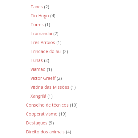
Tapes
(2)
Tio Hugo
(4)
Torres
(1)
Tramandaí
(2)
Três Arroios
(1)
Trindade do Sul
(2)
Tunas
(2)
Viamão
(1)
Victor Graeff
(2)
Vitória das Missões
(1)
Xangrilá
(1)
Conselho de técnicos
(10)
Cooperativismo
(19)
Destaques
(9)
Direito dos animais
(4)