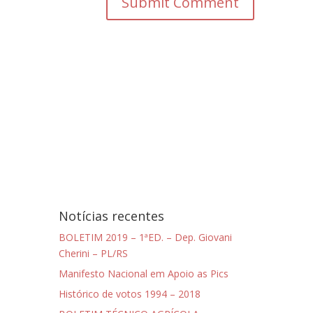
Notícias recentes
BOLETIM 2019 – 1ªED. – Dep. Giovani
Cherini – PL/RS
Manifesto Nacional em Apoio as Pics
Histórico de votos 1994 – 2018