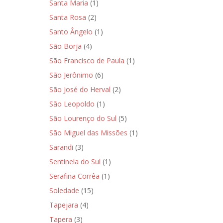
Santa Maria
(1)
Santa Rosa
(2)
Santo Ângelo
(1)
São Borja
(4)
São Francisco de Paula
(1)
São Jerônimo
(6)
São José do Herval
(2)
São Leopoldo
(1)
São Lourenço do Sul
(5)
São Miguel das Missões
(1)
Sarandi
(3)
Sentinela do Sul
(1)
Serafina Corrêa
(1)
Soledade
(15)
Tapejara
(4)
Tapera
(3)