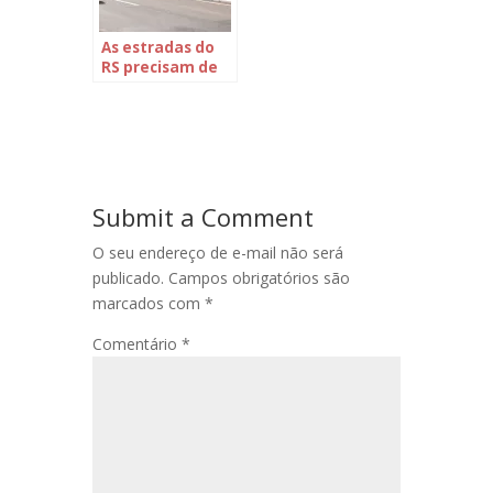
As estradas do
RS precisam de
vazão
Submit a Comment
O seu endereço de e-mail não será
publicado.
Campos obrigatórios são
marcados com
*
Comentário
*