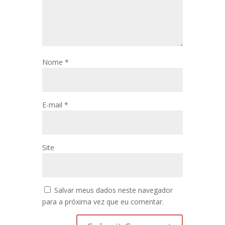
Nome
*
E-mail
*
Site
Salvar meus dados neste navegador
para a próxima vez que eu comentar.