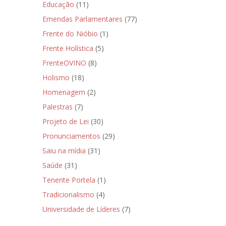
Educação
(11)
Emendas Parlamentares
(77)
Frente do Nióbio
(1)
Frente Holística
(5)
FrenteOVINO
(8)
Holismo
(18)
Homenagem
(2)
Palestras
(7)
Projeto de Lei
(30)
Pronunciamentos
(29)
Saiu na mídia
(31)
Saúde
(31)
Tenente Portela
(1)
Tradicionalismo
(4)
Universidade de Líderes
(7)