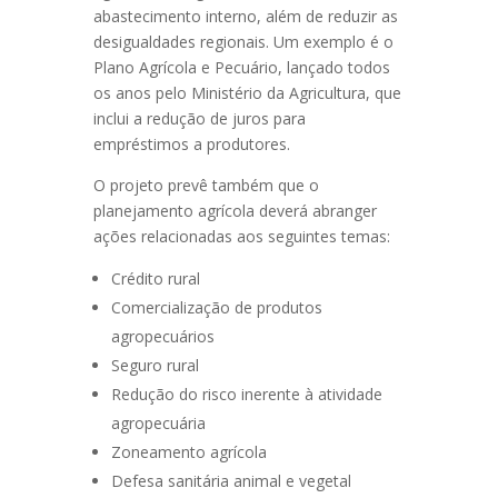
abastecimento interno, além de reduzir as
desigualdades regionais. Um exemplo é o
Plano Agrícola e Pecuário, lançado todos
os anos pelo Ministério da Agricultura, que
inclui a redução de juros para
empréstimos a produtores.
O projeto prevê também que o
planejamento agrícola deverá abranger
ações relacionadas aos seguintes temas:
Crédito rural
Comercialização de produtos
agropecuários
Seguro rural
Redução do risco inerente à atividade
agropecuária
Zoneamento agrícola
Defesa sanitária animal e vegetal