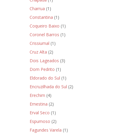
Charrua
(1)
Constantina
(1)
Coqueiro Baixo
(1)
Coronel Barros
(1)
Crissiumal
(1)
Cruz Alta
(2)
Dois Lageados
(3)
Dom Pedrito
(1)
Eldorado do Sul
(1)
Encruzilhada do Sul
(2)
Erechim
(4)
Ernestina
(2)
Erval Seco
(1)
Espumoso
(2)
Fagundes Varela
(1)