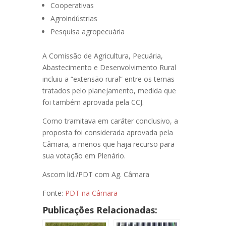
Cooperativas
Agroindústrias
Pesquisa agropecuária
A Comissão de Agricultura, Pecuária,
Abastecimento e Desenvolvimento Rural
incluiu a “extensão rural” entre os temas
tratados pelo planejamento, medida que
foi também aprovada pela CCJ.
Como tramitava em caráter conclusivo, a
proposta foi considerada aprovada pela
Câmara, a menos que haja recurso para
sua votação em Plenário.
Ascom lid./PDT com Ag. Câmara
Fonte:
PDT na Câmara
Publicações Relacionadas: