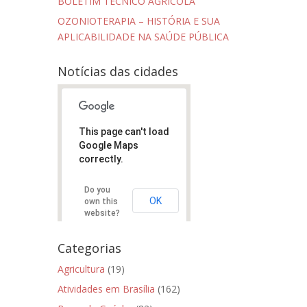
BOLETIM TÉCNICO AGRÍCOLA
OZONIOTERAPIA – HISTÓRIA E SUA
APLICABILIDADE NA SAÚDE PÚBLICA
Notícias das cidades
This page can't load
Google Maps
correctly.
Do you
OK
own this
website?
Categorias
Agricultura
(19)
Atividades em Brasília
(162)