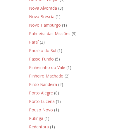
Nova Alvorada
(3)
Nova Bréscia
(1)
Novo Hamburgo
(1)
Palmeira das Missões
(3)
Paraí
(2)
Paraíso do Sul
(1)
Passo Fundo
(5)
Pinheirinho do Vale
(1)
Pinheiro Machado
(2)
Pinto Bandeira
(2)
Porto Alegre
(8)
Porto Lucena
(1)
Pouso Novo
(1)
Putinga
(1)
Redentora
(1)