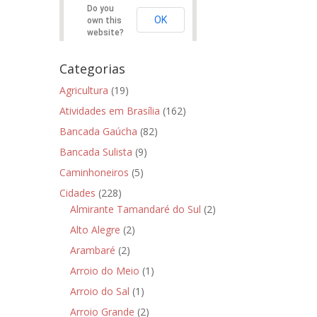
Do you
OK
own this
website?
Categorias
Agricultura
(19)
Atividades em Brasília
(162)
Bancada Gaúcha
(82)
Bancada Sulista
(9)
Caminhoneiros
(5)
Cidades
(228)
Almirante Tamandaré do Sul
(2)
Alto Alegre
(2)
Arambaré
(2)
Arroio do Meio
(1)
Arroio do Sal
(1)
Arroio Grande
(2)