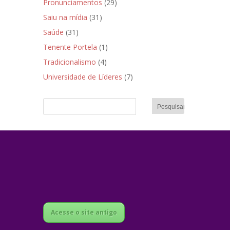
Pronunciamentos
(29)
Saiu na mídia
(31)
Saúde
(31)
Tenente Portela
(1)
Tradicionalismo
(4)
Universidade de Líderes
(7)
Acesse o site antigo