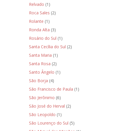
Relvado
(1)
Roca Sales
(2)
Rolante
(1)
Ronda Alta
(3)
Rosário do Sul
(1)
Santa Cecília do Sul
(2)
Santa Maria
(1)
Santa Rosa
(2)
Santo Ângelo
(1)
São Borja
(4)
São Francisco de Paula
(1)
São Jerônimo
(6)
São José do Herval
(2)
São Leopoldo
(1)
São Lourenço do Sul
(5)