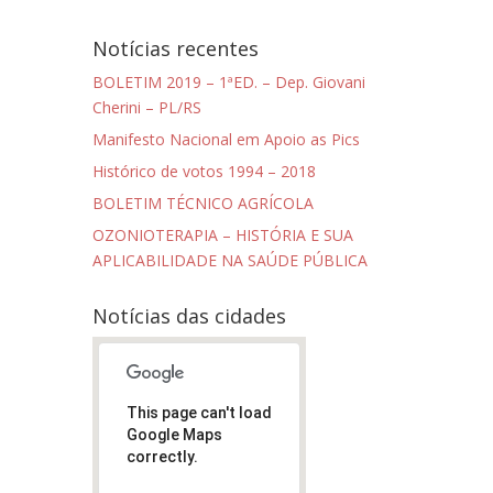
Notícias recentes
BOLETIM 2019 – 1ªED. – Dep. Giovani
Cherini – PL/RS
Manifesto Nacional em Apoio as Pics
Histórico de votos 1994 – 2018
BOLETIM TÉCNICO AGRÍCOLA
OZONIOTERAPIA – HISTÓRIA E SUA
APLICABILIDADE NA SAÚDE PÚBLICA
Notícias das cidades
This page can't load
Google Maps
correctly.