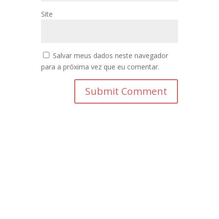
Site
Salvar meus dados neste navegador
para a próxima vez que eu comentar.