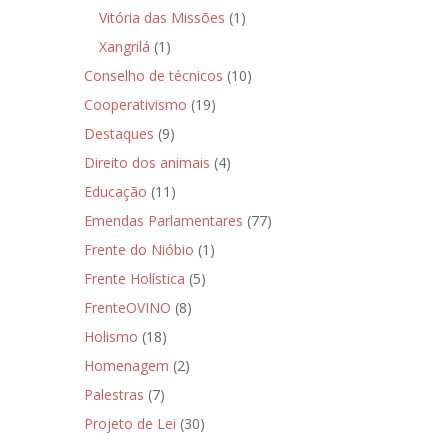
Vitória das Missões
(1)
Xangrilá
(1)
Conselho de técnicos
(10)
Cooperativismo
(19)
Destaques
(9)
Direito dos animais
(4)
Educação
(11)
Emendas Parlamentares
(77)
Frente do Nióbio
(1)
Frente Holística
(5)
FrenteOVINO
(8)
Holismo
(18)
Homenagem
(2)
Palestras
(7)
Projeto de Lei
(30)