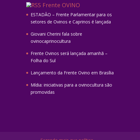
Frente OVINO
ESTADÃO – Frente Parlamentar para os
setores de Ovinos e Caprinos é lançada
Giovani Cherini fala sobre
ovinocaprinocultura
Frente Ovinos será lançada amanhã –
Folha do Sul
Lançamento da Frente Ovino em Brasília
Mídia: iniciativas para a ovinocultura são
promovidas