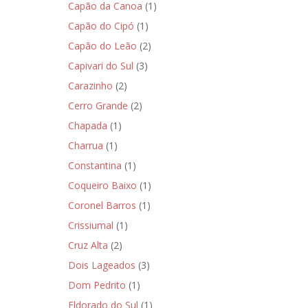
Capão da Canoa
(1)
Capão do Cipó
(1)
Capão do Leão
(2)
Capivari do Sul
(3)
Carazinho
(2)
Cerro Grande
(2)
Chapada
(1)
Charrua
(1)
Constantina
(1)
Coqueiro Baixo
(1)
Coronel Barros
(1)
Crissiumal
(1)
Cruz Alta
(2)
Dois Lageados
(3)
Dom Pedrito
(1)
Eldorado do Sul
(1)