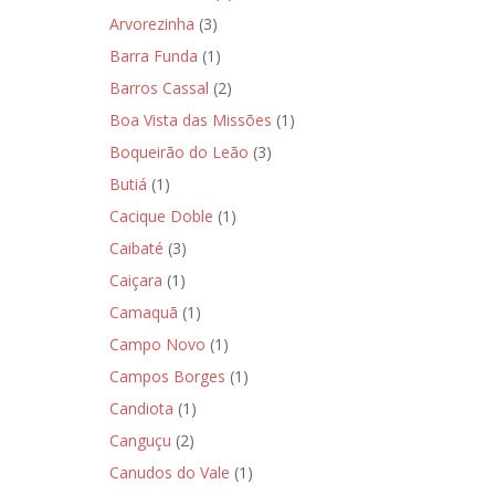
Arvorezinha
(3)
Barra Funda
(1)
Barros Cassal
(2)
Boa Vista das Missões
(1)
Boqueirão do Leão
(3)
Butiá
(1)
Cacique Doble
(1)
Caibaté
(3)
Caiçara
(1)
Camaquã
(1)
Campo Novo
(1)
Campos Borges
(1)
Candiota
(1)
Canguçu
(2)
Canudos do Vale
(1)