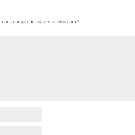
ampos obrigatórios são marcados com
*