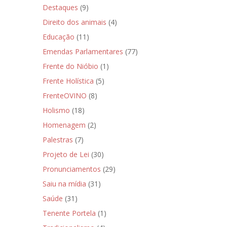
Destaques
(9)
Direito dos animais
(4)
Educação
(11)
Emendas Parlamentares
(77)
Frente do Nióbio
(1)
Frente Holística
(5)
FrenteOVINO
(8)
Holismo
(18)
Homenagem
(2)
Palestras
(7)
Projeto de Lei
(30)
Pronunciamentos
(29)
Saiu na mídia
(31)
Saúde
(31)
Tenente Portela
(1)