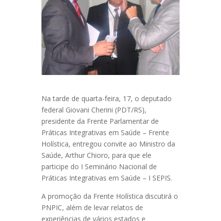
Na tarde de quarta-feira, 17, o deputado
federal Giovani Cherini (PDT/RS),
presidente da Frente Parlamentar de
Práticas Integrativas em Saúde – Frente
Holística, entregou convite ao Ministro da
Saúde, Arthur Chioro, para que ele
participe do I Seminário Nacional de
Práticas Integrativas em Saúde – I SEPIS.
A promoção da Frente Holística discutirá o
PNPIC, além de levar relatos de
experiências de vários estados e