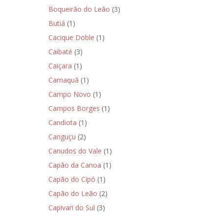
Boqueirão do Leão
(3)
Butiá
(1)
Cacique Doble
(1)
Caibaté
(3)
Caiçara
(1)
Camaquã
(1)
Campo Novo
(1)
Campos Borges
(1)
Candiota
(1)
Canguçu
(2)
Canudos do Vale
(1)
Capão da Canoa
(1)
Capão do Cipó
(1)
Capão do Leão
(2)
Capivari do Sul
(3)