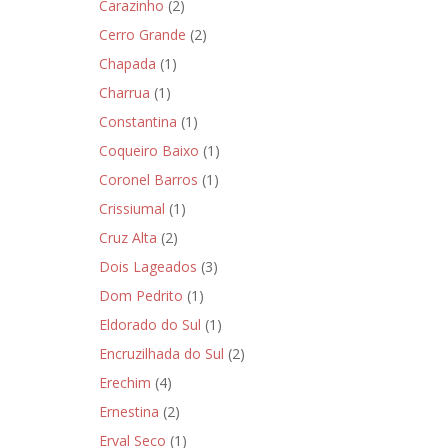
Carazinho
(2)
Cerro Grande
(2)
Chapada
(1)
Charrua
(1)
Constantina
(1)
Coqueiro Baixo
(1)
Coronel Barros
(1)
Crissiumal
(1)
Cruz Alta
(2)
Dois Lageados
(3)
Dom Pedrito
(1)
Eldorado do Sul
(1)
Encruzilhada do Sul
(2)
Erechim
(4)
Ernestina
(2)
Erval Seco
(1)