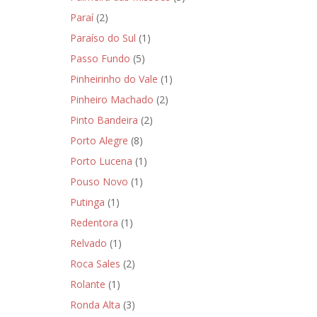
Paraí
(2)
Paraíso do Sul
(1)
Passo Fundo
(5)
Pinheirinho do Vale
(1)
Pinheiro Machado
(2)
Pinto Bandeira
(2)
Porto Alegre
(8)
Porto Lucena
(1)
Pouso Novo
(1)
Putinga
(1)
Redentora
(1)
Relvado
(1)
Roca Sales
(2)
Rolante
(1)
Ronda Alta
(3)