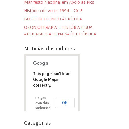
Manifesto Nacional em Apoio as Pics
Histórico de votos 1994 – 2018
BOLETIM TÉCNICO AGRÍCOLA
OZONIOTERAPIA – HISTÓRIA E SUA
APLICABILIDADE NA SAÚDE PÚBLICA
Notícias das cidades
This page can't load
Google Maps
correctly.
Do you
OK
own this
website?
Categorias