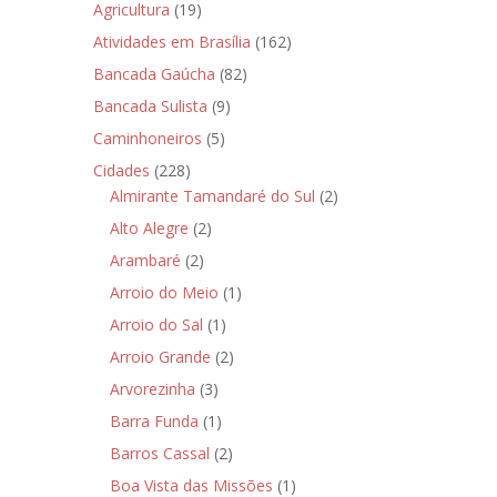
Agricultura
(19)
Atividades em Brasília
(162)
Bancada Gaúcha
(82)
Bancada Sulista
(9)
Caminhoneiros
(5)
Cidades
(228)
Almirante Tamandaré do Sul
(2)
Alto Alegre
(2)
Arambaré
(2)
Arroio do Meio
(1)
Arroio do Sal
(1)
Arroio Grande
(2)
Arvorezinha
(3)
Barra Funda
(1)
Barros Cassal
(2)
Boa Vista das Missões
(1)