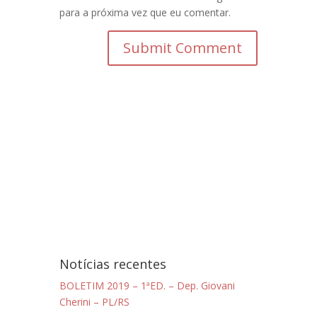
para a próxima vez que eu comentar.
Notícias recentes
BOLETIM 2019 – 1ªED. – Dep. Giovani
Cherini – PL/RS