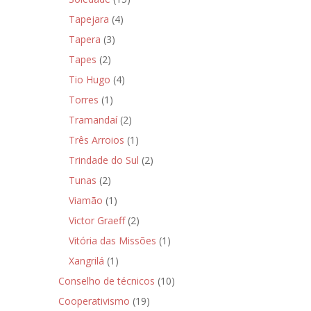
Tapejara
(4)
Tapera
(3)
Tapes
(2)
Tio Hugo
(4)
Torres
(1)
Tramandaí
(2)
Três Arroios
(1)
Trindade do Sul
(2)
Tunas
(2)
Viamão
(1)
Victor Graeff
(2)
Vitória das Missões
(1)
Xangrilá
(1)
Conselho de técnicos
(10)
Cooperativismo
(19)